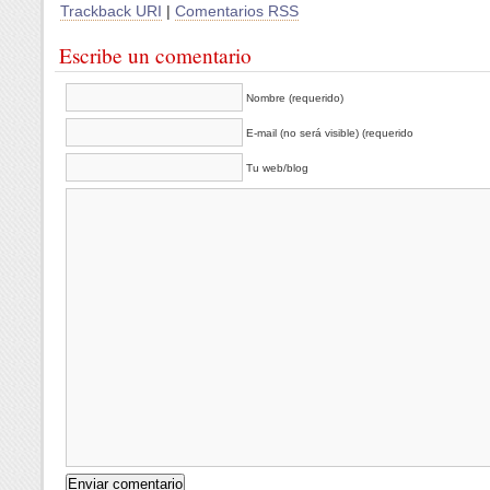
Trackback URI
|
Comentarios RSS
Escribe un comentario
Nombre (requerido)
E-mail (no será visible) (requerido
Tu web/blog