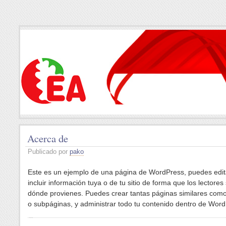
Acerca de
Publicado por
pako
Este es un ejemplo de una página de WordPress, puedes edit
incluir información tuya o de tu sitio de forma que los lectore
dónde provienes. Puedes crear tantas páginas similares como
o subpáginas, y administrar todo tu contenido dentro de Word